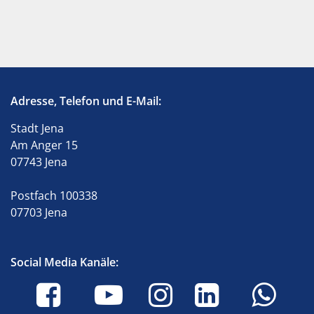
Adresse, Telefon und E-Mail:
Stadt Jena
Am Anger 15
07743 Jena
Postfach 100338
07703 Jena
Social Media Kanäle: