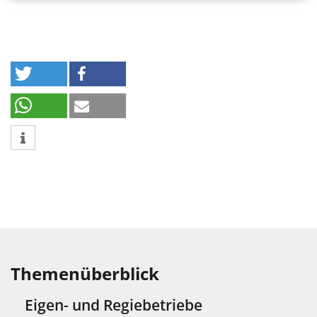
screen
Themenüberblick
Eigen- und Regiebetriebe