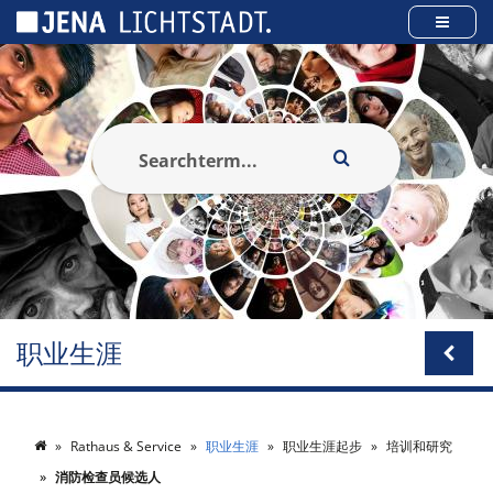
Cookies management panel
职业生涯
Rathaus & Service
职业生涯
职业生涯起步
培训和研究
消防检查员候选人