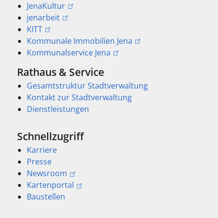
JenaKultur
jenarbeit
KITT
Kommunale Immobilien Jena
Kommunalservice Jena
Rathaus & Service
Gesamtstruktur Stadtverwaltung
Kontakt zur Stadtverwaltung
Dienstleistungen
Schnellzugriff
Karriere
Presse
Newsroom
Kartenportal
Baustellen