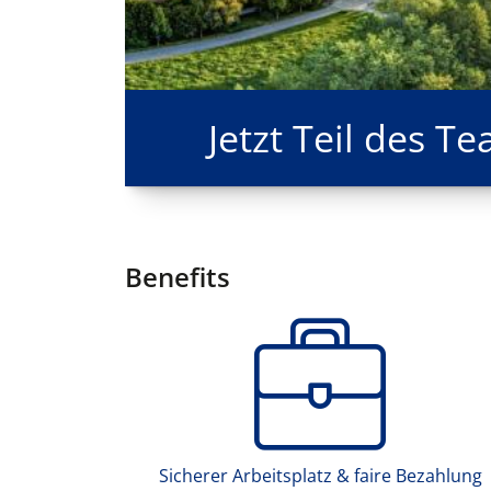
Jetzt Teil des 
Benefits
Sicherer Arbeitsplatz & faire Bezahlung