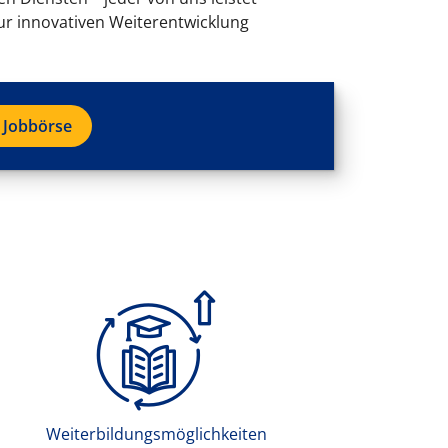
r innovativen Weiterentwicklung
 Jobbörse
Weiterbildungsmöglichkeiten