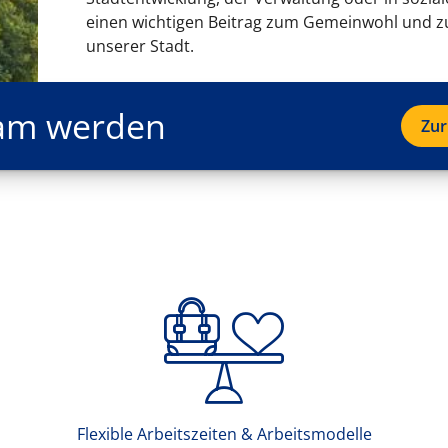
einen wichtigen Beitrag zum Gemeinwohl und zu
unserer Stadt.
Team werden
Zur
Flexible Arbeitszeiten & Arbeitsmodelle