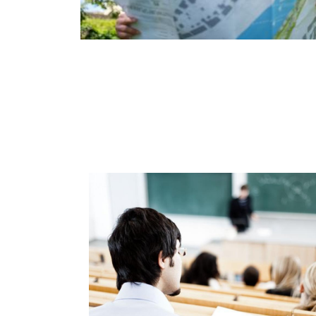
Teams!