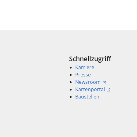
Schnellzugriff
Karriere
Presse
Newsroom
Kartenportal
Baustellen