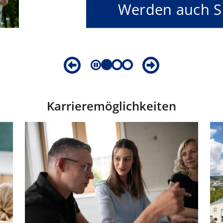
Werden auch Si
Karrieremöglichkeiten