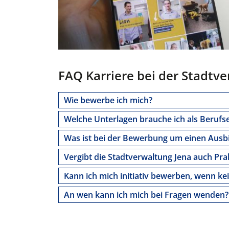
FAQ Karriere bei der Stadtv
Wie bewerbe ich mich?
Welche Unterlagen brauche ich als Berufs
Was ist bei der Bewerbung um einen Ausbi
Vergibt die Stadtverwaltung Jena auch Pr
Kann ich mich initiativ bewerben, wenn kei
An wen kann ich mich bei Fragen wenden?