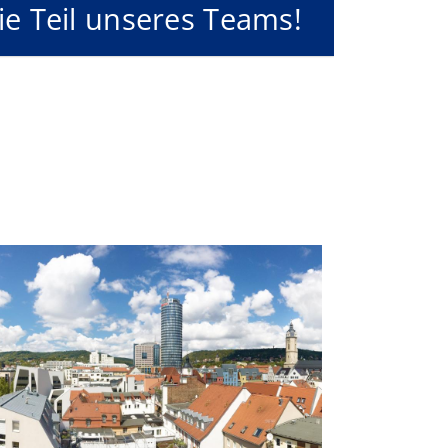
e Teil unseres Teams!