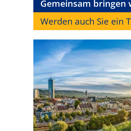
Gemeinsam bringen w
Werden auch Sie ein T