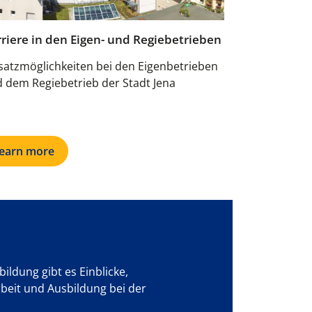
riere in den Eigen- und Regiebetrieben
satzmöglichkeiten bei den Eigenbetrieben
 dem Regiebetrieb der Stadt Jena
learn more
ldung gibt es Einblicke,
beit und Ausbildung bei der