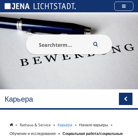
Панель управления cookies
Карьера
Rathaus & Service
Карьера
Начало карьеры
Обучение и исследования
Социальная работа/социальные