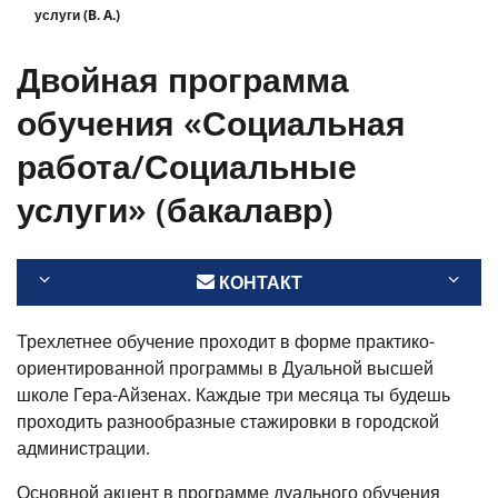
услуги (B. A.)
Двойная программа
обучения «Социальная
работа/Социальные
услуги» (бакалавр)
КОНТАКТ
Трехлетнее обучение проходит в форме практико-
ориентированной программы в Дуальной высшей
школе Гера-Айзенах. Каждые три месяца ты будешь
проходить разнообразные стажировки в городской
администрации.
Основной акцент в программе дуального обучения