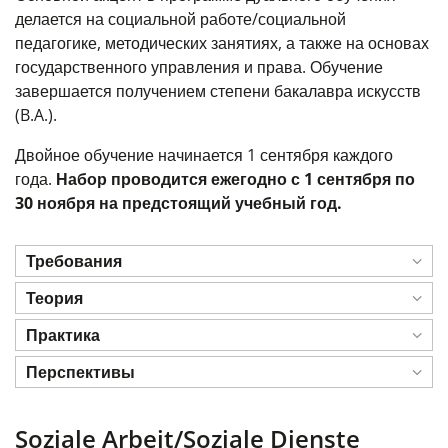
делается на социальной работе/социальной
педагогике, методических занятиях, а также на основах
государственного управления и права. Обучение
завершается получением степени бакалавра искусств
(B.A.).
Двойное обучение начинается 1 сентября каждого
года.
Набор проводится ежегодно с 1 сентября по
30 ноября на предстоящий учебный год.
Требования
Теория
Практика
Перспективы
Soziale Arbeit/Soziale Dienste