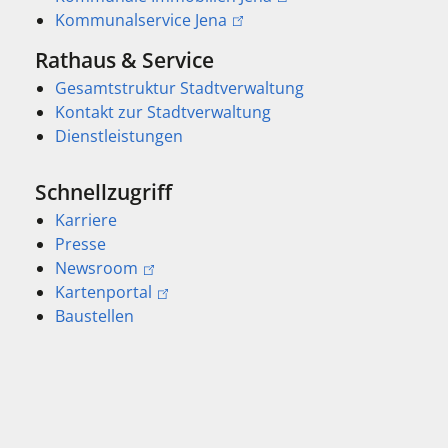
Kommunalservice Jena
Rathaus & Service
Gesamtstruktur Stadtverwaltung
Kontakt zur Stadtverwaltung
Dienstleistungen
Schnellzugriff
Karriere
Presse
Newsroom
Kartenportal
Baustellen