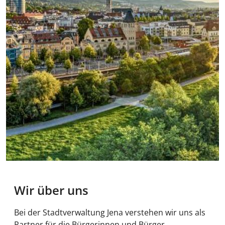
Wir über uns
Bei der Stadtverwaltung Jena verstehen wir uns als
Partner für die Bürgerinnen und Bürger,