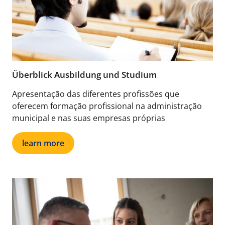
Überblick Ausbildung und Studium
Apresentação das diferentes profissões que
oferecem formação profissional na administração
municipal e nas suas empresas próprias
learn more