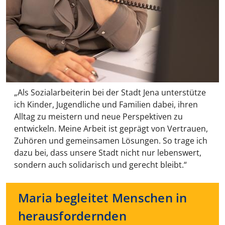
„Als Sozialarbeiterin bei der Stadt Jena unterstütze
ich Kinder, Jugendliche und Familien dabei, ihren
Alltag zu meistern und neue Perspektiven zu
entwickeln. Meine Arbeit ist geprägt von Vertrauen,
Zuhören und gemeinsamen Lösungen. So trage ich
dazu bei, dass unsere Stadt nicht nur lebenswert,
sondern auch solidarisch und gerecht bleibt.“
Maria begleitet Menschen in
herausfordernden