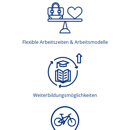
Flexible Arbeitszeiten & Arbeitsmodelle
Weiterbildungsmöglichkeiten