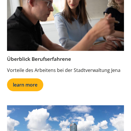
Überblick Berufserfahrene
Vorteile des Arbeitens bei der Stadtverwaltung Jena
learn more