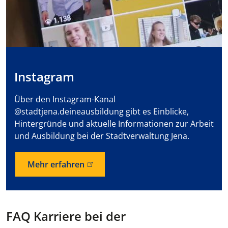
Instagram
Über den Instagram-Kanal
@stadtjena.deineausbildung gibt es Einblicke,
Hintergründe und aktuelle Informationen zur Arbeit
und Ausbildung bei der Stadtverwaltung Jena.
Mehr erfahren
FAQ Karriere bei der