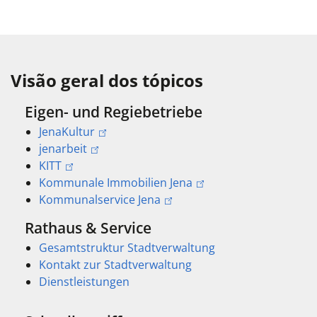
Visão geral dos tópicos
Eigen- und Regiebetriebe
JenaKultur
jenarbeit
KITT
Kommunale Immobilien Jena
Kommunalservice Jena
Rathaus & Service
Gesamtstruktur Stadtverwaltung
Kontakt zur Stadtverwaltung
Dienstleistungen