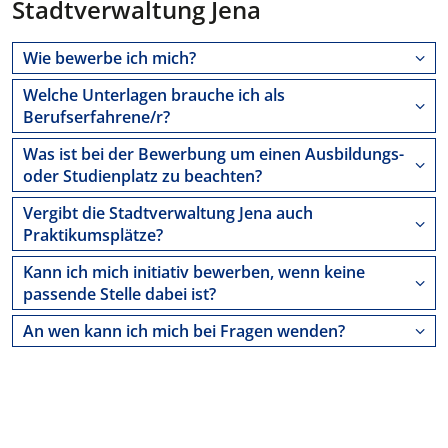
Stadtverwaltung Jena
Wie bewerbe ich mich?
Welche Unterlagen brauche ich als
Berufserfahrene/r?
Was ist bei der Bewerbung um einen Ausbildungs-
oder Studienplatz zu beachten?
Vergibt die Stadtverwaltung Jena auch
Praktikumsplätze?
Kann ich mich initiativ bewerben, wenn keine
passende Stelle dabei ist?
An wen kann ich mich bei Fragen wenden?