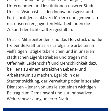
Unternehmen und Institutionen unserer Stadt.
Unsere Vision ist es, den Innovationsgeist und
Fortschritt Jenas aktiv zu fördern und gemeinsam
mit unseren engagierten Mitarbeitenden die
Zukunft der Lichtstadt zu gestalten.
Unsere Mitarbeitenden sind das Herzstück und die
treibende Kraft unseres Erfolgs. Sie arbeiten in
vielfältigen Tätigkeitsbereichen und in unseren
städtischen Eigenbetrieben und tragen mit
Offenheit, Leidenschaft und Menschlichkeit dazu
bei, Jena zu einem attraktiven Lebens- und
Arbeitsraum zu machen. Egal ob in der
Stadtentwicklung, der Verwaltung oder in sozialen
Diensten – jeder von uns leistet einen wichtigen
Beitrag zum Gemeinwohl und zur innovativen
Weiterentwicklung unserer Stadt.