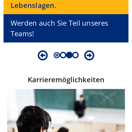
Lebenslagen.
Werden auch Sie Teil unseres
Teams!
Karrieremöglichkeiten