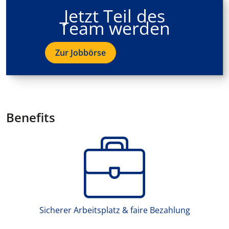
Jetzt Teil des
Team werden
Zur Jobbörse
Benefits
Sicherer Arbeitsplatz & faire Bezahlung