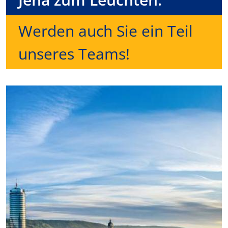
Werden auch Sie ein Teil
unseres Teams!