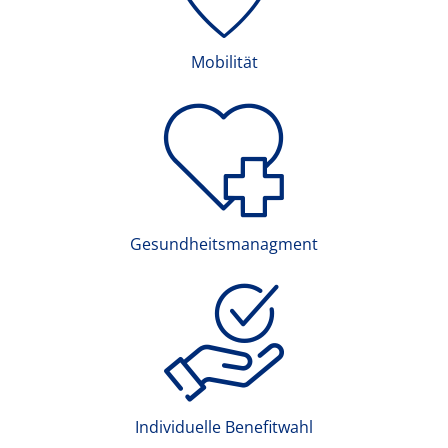
Mobilität
Gesundheitsmanagment
Individuelle Benefitwahl