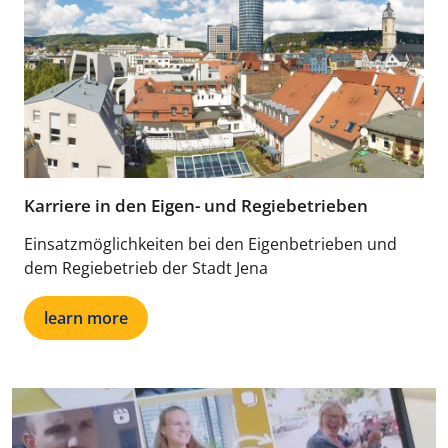
Karriere in den Eigen- und Regiebetrieben
Einsatzmöglichkeiten bei den Eigenbetrieben und
dem Regiebetrieb der Stadt Jena
learn more