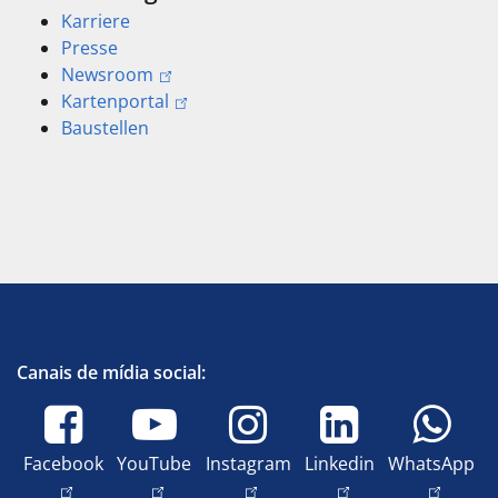
Karriere
Presse
Newsroom
Kartenportal
Baustellen
Canais de mídia social:
Facebook
YouTube
Instagram
Linkedin
WhatsApp