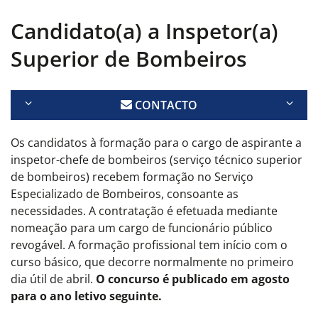
Candidato(a) a Inspetor(a)
Superior de Bombeiros
CONTACTO
Os candidatos à formação para o cargo de aspirante a
inspetor-chefe de bombeiros (serviço técnico superior
de bombeiros) recebem formação no Serviço
Especializado de Bombeiros, consoante as
necessidades. A contratação é efetuada mediante
nomeação para um cargo de funcionário público
revogável. A formação profissional tem início com o
curso básico, que decorre normalmente no primeiro
dia útil de abril.
O concurso é publicado em agosto
para o ano letivo seguinte.