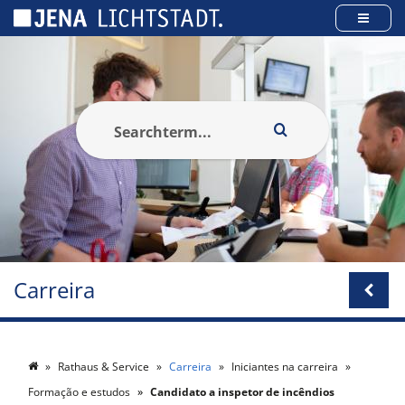
Cookies management panel
Carreira
Rathaus & Service
Carreira
Iniciantes na carreira
Formação e estudos
Candidato a inspetor de incêndios