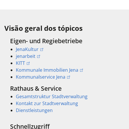
Visão geral dos tópicos
Eigen- und Regiebetriebe
JenaKultur
jenarbeit
KITT
Kommunale Immobilien Jena
Kommunalservice Jena
Rathaus & Service
Gesamtstruktur Stadtverwaltung
Kontakt zur Stadtverwaltung
Dienstleistungen
Schnellzugriff