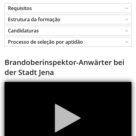
Requisitos
Estrutura da formação
Candidaturas
Processo de seleção por aptidão
Brandoberinspektor-Anwärter bei
der Stadt Jena
Leitor
multimédia