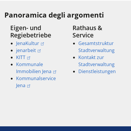
Panoramica degli argomenti
Eigen- und
Rathaus &
Regiebetriebe
Service
JenaKultur
Gesamtstruktur
jenarbeit
Stadtverwaltung
KITT
Kontakt zur
Kommunale
Stadtverwaltung
Immobilien Jena
Dienstleistungen
Kommunalservice
Jena