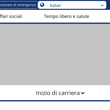
hiamate di emergenza
fari sociali
Tempo libero e salute
Inizio di carriera