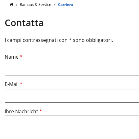
Rathaus & Service
Carriera
Contatta
I campi contrassegnati con * sono obbligatori.
Name
E-Mail
Ihre Nachricht