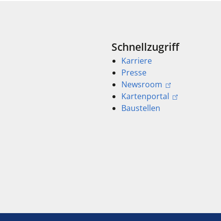
Schnellzugriff
Karriere
Presse
Newsroom
Kartenportal
Baustellen