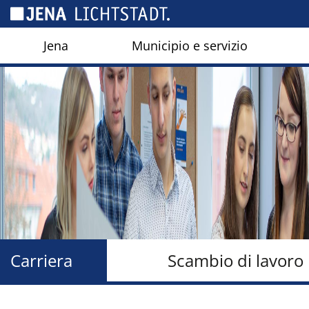
Pannello di gestione dei cookies
Jena
Municipio e servizio
Carriera
Scambio di lavoro