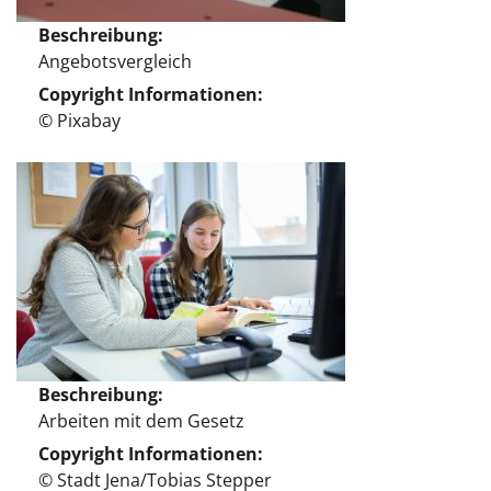
Beschreibung
Angebotsvergleich
Copyright Informationen
© Pixabay
Beschreibung
Arbeiten mit dem Gesetz
Copyright Informationen
© Stadt Jena/Tobias Stepper