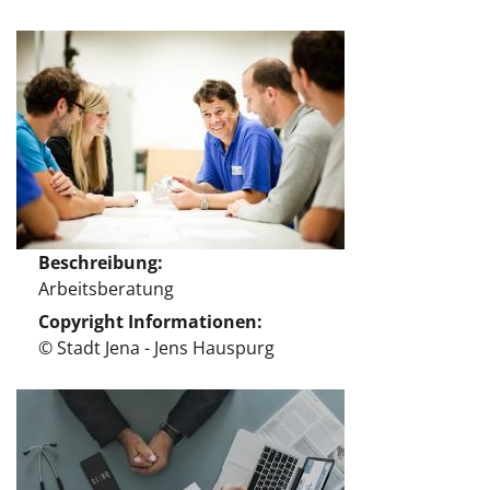
Beschreibung
Arbeitsberatung
Copyright Informationen
© Stadt Jena - Jens Hauspurg