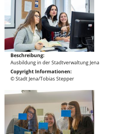
Beschreibung
Ausbildung in der Stadtverwaltung Jena
Copyright Informationen
© Stadt Jena/Tobias Stepper