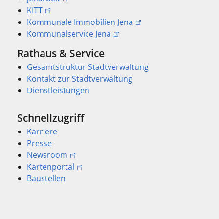
KITT
Kommunale Immobilien Jena
Kommunalservice Jena
Rathaus & Service
Gesamtstruktur Stadtverwaltung
Kontakt zur Stadtverwaltung
Dienstleistungen
Schnellzugriff
Karriere
Presse
Newsroom
Kartenportal
Baustellen