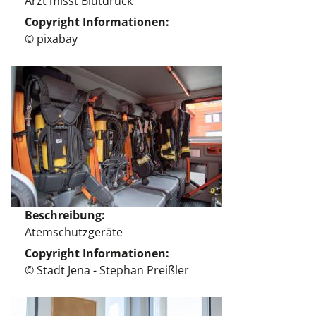
Arzt misst Blutdruck
Copyright Informationen
© pixabay
Beschreibung
Atemschutzgeräte
Copyright Informationen
© Stadt Jena - Stephan Preißler