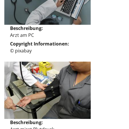
Beschreibung
Arzt am PC
Copyright Informationen
© pixabay
Beschreibung