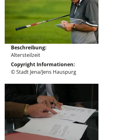
Beschreibung
Altersteilzeit
Copyright Informationen
© Stadt Jena/Jens Hauspurg