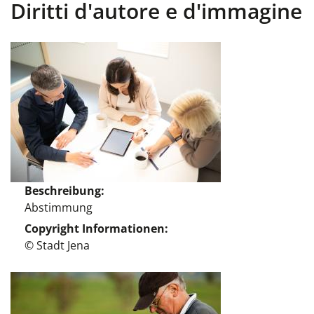
Diritti d'autore e d'immagine
Beschreibung
Abstimmung
Copyright Informationen
© Stadt Jena