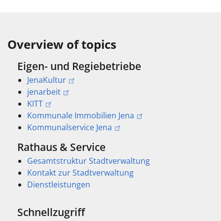
Overview of topics
Eigen- und Regiebetriebe
JenaKultur
jenarbeit
KITT
Kommunale Immobilien Jena
Kommunalservice Jena
Rathaus & Service
Gesamtstruktur Stadtverwaltung
Kontakt zur Stadtverwaltung
Dienstleistungen
Schnellzugriff