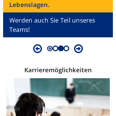
Lebenslagen.
Werden auch Sie Teil unseres
Teams!
Karrieremöglichkeiten