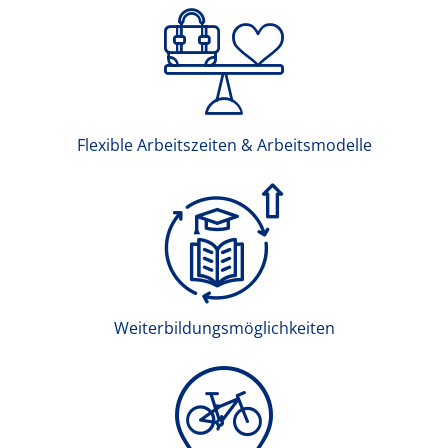
Flexible Arbeitszeiten & Arbeitsmodelle
Weiterbildungsmöglichkeiten