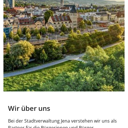
Wir über uns
Bei der Stadtverwaltung Jena verstehen wir uns als
Partner für die Bürgerinnen und Bürger,