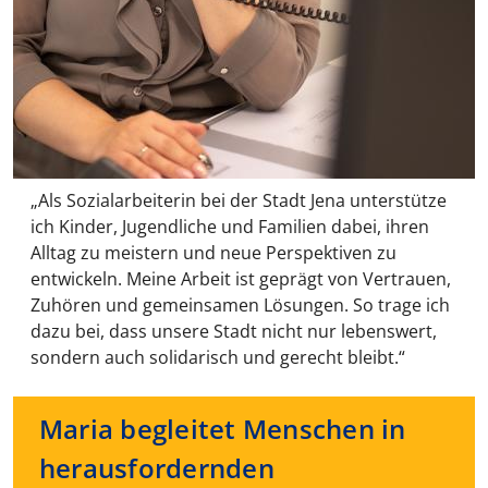
„Als Sozialarbeiterin bei der Stadt Jena unterstütze
ich Kinder, Jugendliche und Familien dabei, ihren
Alltag zu meistern und neue Perspektiven zu
entwickeln. Meine Arbeit ist geprägt von Vertrauen,
Zuhören und gemeinsamen Lösungen. So trage ich
dazu bei, dass unsere Stadt nicht nur lebenswert,
sondern auch solidarisch und gerecht bleibt.“
Maria begleitet Menschen in
herausfordernden