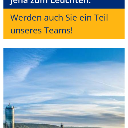
Werden auch Sie ein Teil
unseres Teams!