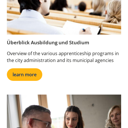
Überblick Ausbildung und Studium
Overview of the various apprenticeship programs in
the city administration and its municipal agencies
learn more