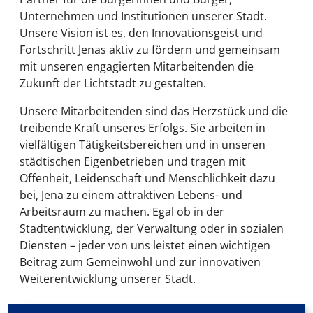
Unternehmen und Institutionen unserer Stadt.
Unsere Vision ist es, den Innovationsgeist und
Fortschritt Jenas aktiv zu fördern und gemeinsam
mit unseren engagierten Mitarbeitenden die
Zukunft der Lichtstadt zu gestalten.
Unsere Mitarbeitenden sind das Herzstück und die
treibende Kraft unseres Erfolgs. Sie arbeiten in
vielfältigen Tätigkeitsbereichen und in unseren
städtischen Eigenbetrieben und tragen mit
Offenheit, Leidenschaft und Menschlichkeit dazu
bei, Jena zu einem attraktiven Lebens- und
Arbeitsraum zu machen. Egal ob in der
Stadtentwicklung, der Verwaltung oder in sozialen
Diensten – jeder von uns leistet einen wichtigen
Beitrag zum Gemeinwohl und zur innovativen
Weiterentwicklung unserer Stadt.