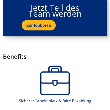
Jetzt Teil des
Team werden
Zur Jobbörse
Benefits
Sicherer Arbeitsplatz & faire Bezahlung