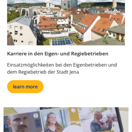
Karriere in den Eigen- und Regiebetrieben
Einsatzmöglichkeiten bei den Eigenbetrieben und
dem Regiebetrieb der Stadt Jena
learn more