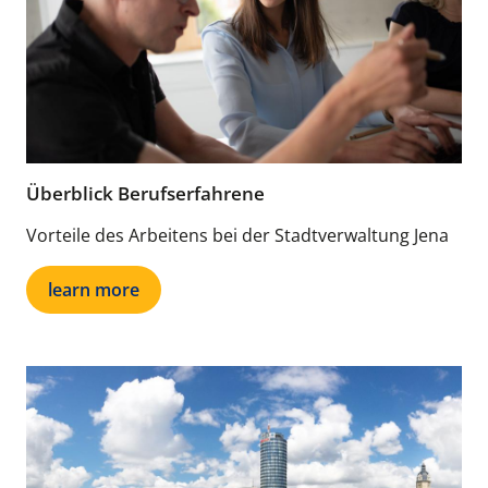
Überblick Berufserfahrene
Vorteile des Arbeitens bei der Stadtverwaltung Jena
learn more