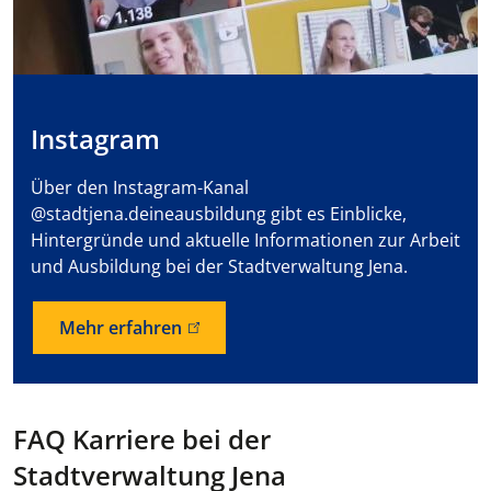
Instagram
Über den Instagram-Kanal
@stadtjena.deineausbildung gibt es Einblicke,
Hintergründe und aktuelle Informationen zur Arbeit
und Ausbildung bei der Stadtverwaltung Jena.
Mehr erfahren
FAQ Karriere bei der
Stadtverwaltung Jena