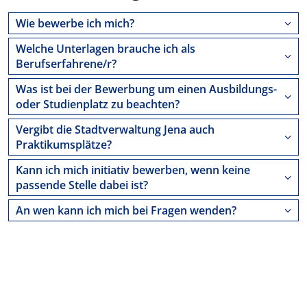
Wie bewerbe ich mich?
Welche Unterlagen brauche ich als
Berufserfahrene/r?
Was ist bei der Bewerbung um einen Ausbildungs-
oder Studienplatz zu beachten?
Vergibt die Stadtverwaltung Jena auch
Praktikumsplätze?
Kann ich mich initiativ bewerben, wenn keine
passende Stelle dabei ist?
An wen kann ich mich bei Fragen wenden?