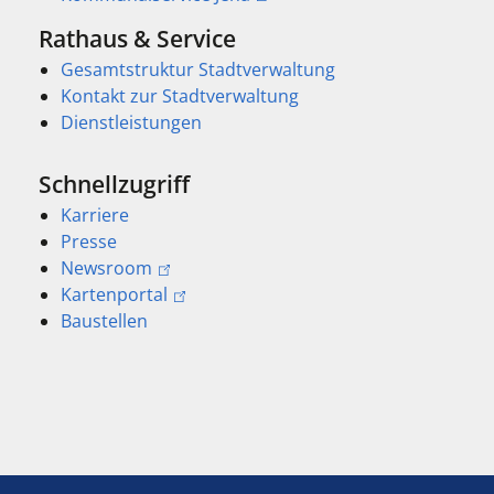
Rathaus & Service
Gesamtstruktur Stadtverwaltung
Kontakt zur Stadtverwaltung
Dienstleistungen
Schnellzugriff
Karriere
Presse
Newsroom
Kartenportal
Baustellen