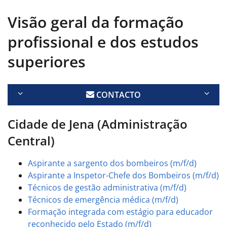
Visão geral da formação
profissional e dos estudos
superiores
CONTACTO
Cidade de Jena (Administração
Central)
Aspirante a sargento dos bombeiros (m/f/d)
Aspirante a Inspetor-Chefe dos Bombeiros (m/f/d)
Técnicos de gestão administrativa (m/f/d)
Técnicos de emergência médica (m/f/d)
Formação integrada com estágio para educador
reconhecido pelo Estado (m/f/d)