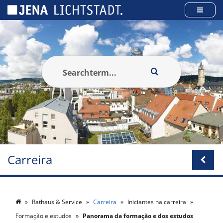
Cookies management panel
Carreira
Rathaus & Service
Carreira
Iniciantes na carreira
Formação e estudos
Panorama da formação e dos estudos