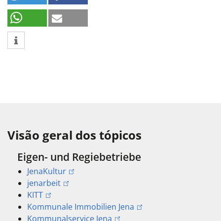
Visão geral dos tópicos
Eigen- und Regiebetriebe
JenaKultur
jenarbeit
KITT
Kommunale Immobilien Jena
Kommunalservice Jena