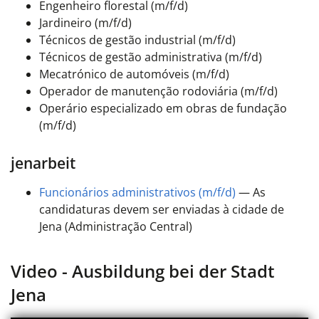
Engenheiro florestal (m/f/d)
Jardineiro (m/f/d)
Técnicos de gestão industrial (m/f/d)
Técnicos de gestão administrativa (m/f/d)
Mecatrónico de automóveis (m/f/d)
Operador de manutenção rodoviária (m/f/d)
Operário especializado em obras de fundação
(m/f/d)
jenarbeit
Funcionários administrativos (m/f/d)
— As
candidaturas devem ser enviadas à cidade de
Jena (Administração Central)
Video - Ausbildung bei der Stadt
Jena