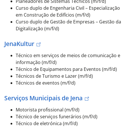
Planeadores de Sistemas Técnicos
(m/f/d)
Curso duplo de Engenharia Civil – Especialização
em Construção de Edifícios (m/f/d)
Curso duplo de Gestão de Empresas – Gestão da
Digitalização (m/f/d)
JenaKultur
Técnico em serviços de meios de comunicação e
informação (m/f/d)
Técnico de Equipamentos para Eventos (m/f/d)
Técnicos de Turismo e Lazer (m/f/d)
Técnicos de eventos (m/f/d)
Serviços Municipais de Jena
Motorista profissional (m/f/d)
Técnico de serviços funerários (m/f/d)
Técnico de eletrónica (m/f/d)