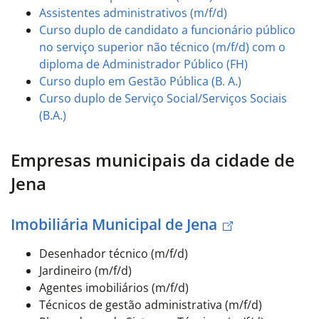
Assistentes administrativos (m/f/d)
Curso duplo de candidato a funcionário público
no serviço superior não técnico (m/f/d) com o
diploma de Administrador Público (FH)
Curso duplo em Gestão Pública (B. A.)
Curso duplo de Serviço Social/Serviços Sociais
(B.A.)
Empresas municipais da cidade de
Jena
Imobiliária Municipal de Jena
Desenhador técnico (m/f/d)
Jardineiro (m/f/d)
Agentes imobiliários (m/f/d)
Técnicos de gestão administrativa (m/f/d)